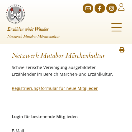
Erzählen
wirkt Wunder
Netzwerk Mutabor Märchenkultur
Netzwerk Mutabor Märchenkultur
Schweizerische Vereinigung ausgebildeter
Erzählender im Bereich Märchen-und Erzählkultur.
Registrierungsformular für neue Mitglieder
Login für bestehende Mitglieder:
E-Mail